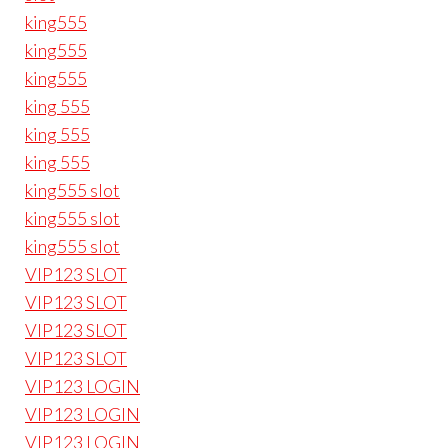
king555
king555
king555
king 555
king 555
king 555
king555 slot
king555 slot
king555 slot
VIP123 SLOT
VIP123 SLOT
VIP123 SLOT
VIP123 SLOT
VIP123 LOGIN
VIP123 LOGIN
VIP123 LOGIN