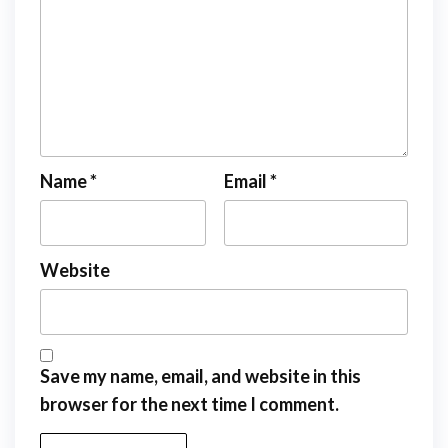
Name
*
Email
*
Website
Save my name, email, and website in this
browser for the next time I comment.