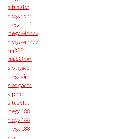
situs slot
megahoki
mega hoki
megawin777
megawin777
qq333bet
qq333bet
slot gacor
megavip
slot gacor
vip288
situs slot
mega188
mega188
mega188
slot