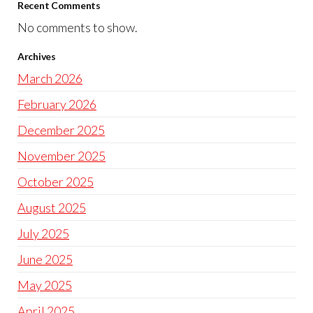
Recent Comments
No comments to show.
Archives
March 2026
February 2026
December 2025
November 2025
October 2025
August 2025
July 2025
June 2025
May 2025
April 2025