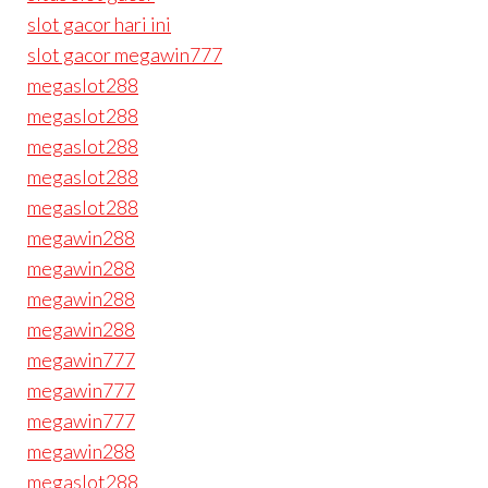
slot gacor hari ini
slot gacor megawin777
megaslot288
megaslot288
megaslot288
megaslot288
megaslot288
megawin288
megawin288
megawin288
megawin288
megawin777
megawin777
megawin777
megawin288
megaslot288