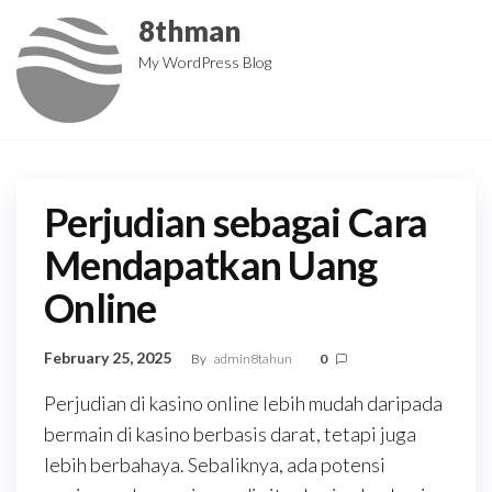
Skip
8thman
to
My WordPress Blog
the
content
Perjudian sebagai Cara
Mendapatkan Uang
Online
February 25, 2025
By
admin8tahun
0
Perjudian di kasino online lebih mudah daripada
bermain di kasino berbasis darat, tetapi juga
lebih berbahaya. Sebaliknya, ada potensi