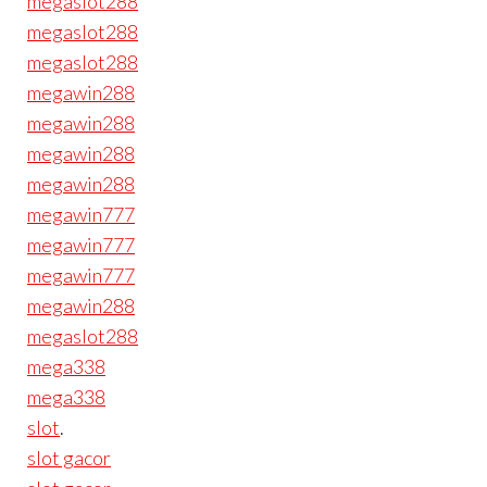
megaslot288
megaslot288
megaslot288
megawin288
megawin288
megawin288
megawin288
megawin777
megawin777
megawin777
megawin288
megaslot288
mega338
mega338
slot
.
slot gacor