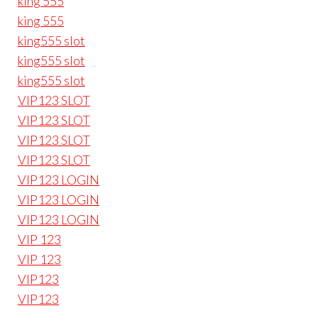
king 555
king 555
king555 slot
king555 slot
king555 slot
VIP123 SLOT
VIP123 SLOT
VIP123 SLOT
VIP123 SLOT
VIP123 LOGIN
VIP123 LOGIN
VIP123 LOGIN
VIP 123
VIP 123
VIP123
VIP123