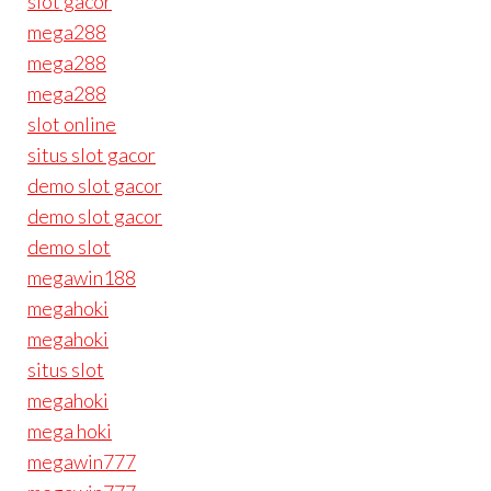
slot gacor
mega288
mega288
mega288
slot online
situs slot gacor
demo slot gacor
demo slot gacor
demo slot
megawin188
megahoki
megahoki
situs slot
megahoki
mega hoki
megawin777