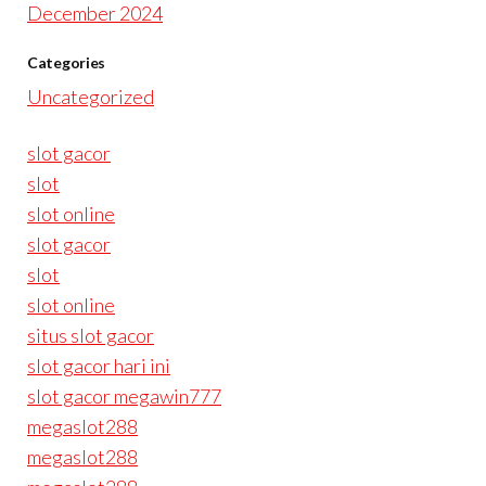
December 2024
Categories
Uncategorized
slot gacor
slot
slot online
slot gacor
slot
slot online
situs slot gacor
slot gacor hari ini
slot gacor megawin777
megaslot288
megaslot288