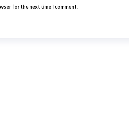
owser for the next time I comment.