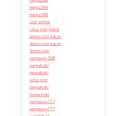
mega288
mega288
mega288
slot online
situs slot gacor
demo slot gacor
demo slot gacor
demo slot
megawin188
megahoki
megahoki
situs slot
megahoki
mega hoki
megawin777
megawin777