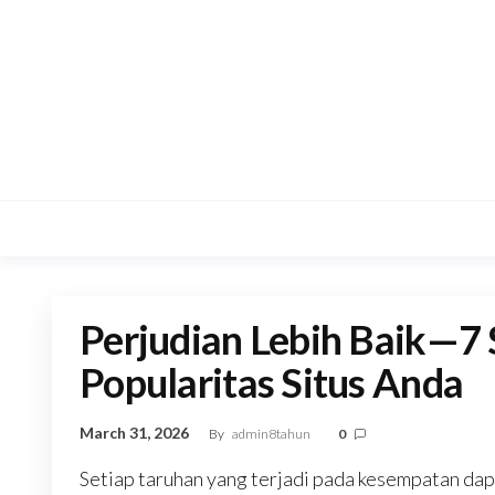
Skip
to
the
content
Perjudian Lebih Baik—7
Popularitas Situs Anda
March 31, 2026
By
admin8tahun
0
Setiap taruhan yang terjadi pada kesempatan da