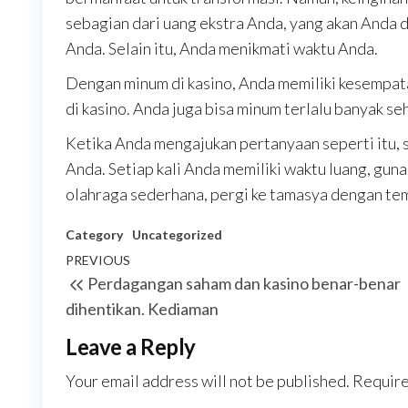
sebagian dari uang ekstra Anda, yang akan Anda 
Anda. Selain itu, Anda menikmati waktu Anda.
Dengan minum di kasino, Anda memiliki kesemp
di kasino. Anda juga bisa minum terlalu banyak se
Ketika Anda mengajukan pertanyaan seperti itu, 
Anda. Setiap kali Anda memiliki waktu luang, gun
olahraga sederhana, pergi ke tamasya dengan tem
Category
Uncategorized
Post
Previous
PREVIOUS
Perdagangan saham dan kasino benar-benar
navigation
Post
dihentikan. Kediaman
Leave a Reply
Your email address will not be published.
Require