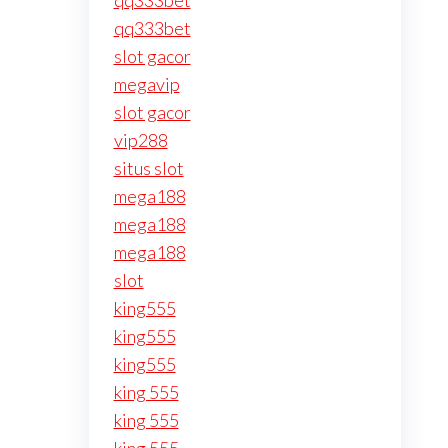
qq333bet
qq333bet
slot gacor
megavip
slot gacor
vip288
situs slot
mega188
mega188
mega188
slot
king555
king555
king555
king 555
king 555