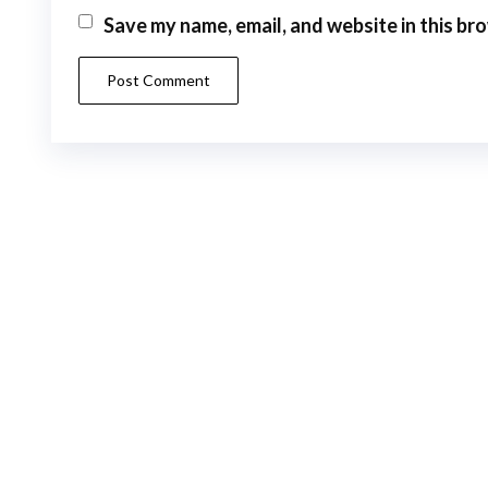
Save my name, email, and website in this br