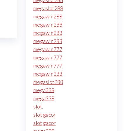
megaslot288
megaslot288
megawin288
megawin288
megawin288
megawin288
megawin777
megawin777
megawin777
megawin288
megaslot288
mega338
mega338
slot
.
slot gacor
slot gacor