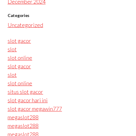
December 2024
Categories
Uncategorized
slot gacor
slot
slot online
slot gacor
slot
slot online
situs slot gacor
slot gacor hari ini
slot gacor megawin777
megaslot288
megaslot288
megaslot288