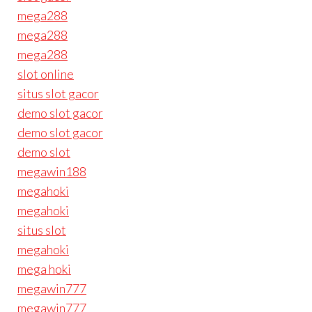
mega288
mega288
mega288
slot online
situs slot gacor
demo slot gacor
demo slot gacor
demo slot
megawin188
megahoki
megahoki
situs slot
megahoki
mega hoki
megawin777
megawin777