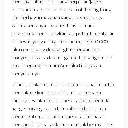
memungkinkan seseorang berputar $ 189.
Permainan slot ini terinspirasi oleh King Kong
dan berbagai makanan yang dia suka hanya
karena temanya. Dalam situasi di mana
seseorang memenangkan jackpot untuk putaran
terbesar, yang mungkin mencakup $ 200.000.
Jika ikon pisang dipasangkan dengan ikon
monyet perkasa dalam liga kecil, pisang hampir
pasti menang. Pemain Amerika tidak akan
menyukainya.
Orang dipaksa untuk melakukan kejahatan untuk
mendukung kontes perjudian karena daya
tariknya. Bahkan ketika mereka tidak memiliki
uang, seorang penjudi impulsif tidak pernah
meninggalkan kecanduan mereka dan malah
mengambil tindakan kriminal untuk berinvestasi