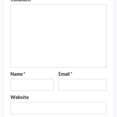
Name
*
Email
*
Website