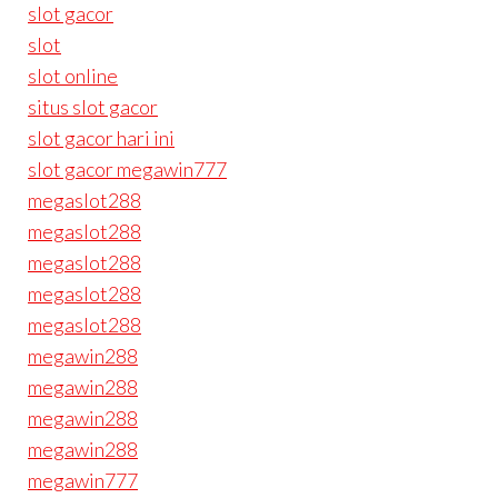
slot gacor
slot
slot online
situs slot gacor
slot gacor hari ini
slot gacor megawin777
megaslot288
megaslot288
megaslot288
megaslot288
megaslot288
megawin288
megawin288
megawin288
megawin288
megawin777