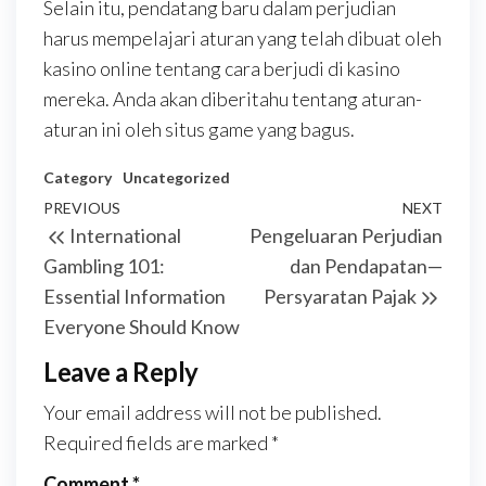
Selain itu, pendatang baru dalam perjudian
harus mempelajari aturan yang telah dibuat oleh
kasino online tentang cara berjudi di kasino
mereka. Anda akan diberitahu tentang aturan-
aturan ini oleh situs game yang bagus.
Category
Uncategorized
Post
Previous
PREVIOUS
NEXT
Next
International
Pengeluaran Perjudian
navigation
Post
Post
Gambling 101:
dan Pendapatan—
Essential Information
Persyaratan Pajak
Everyone Should Know
Leave a Reply
Your email address will not be published.
Required fields are marked
*
Comment
*