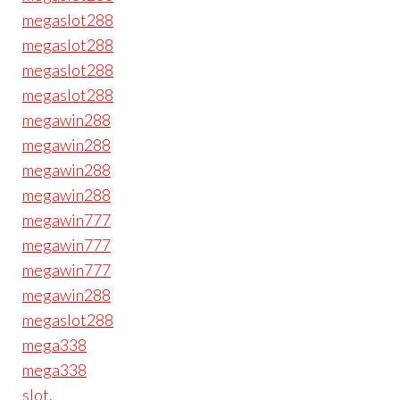
megaslot288
megaslot288
megaslot288
megaslot288
megawin288
megawin288
megawin288
megawin288
megawin777
megawin777
megawin777
megawin288
megaslot288
mega338
mega338
slot
.