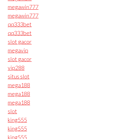
megawin777
megawin777
qq333bet
qq333bet
slot gacor
megavip
slot gacor
vip288
situs slot
mega188
mega188
mega188
slot
king555
king555
king555