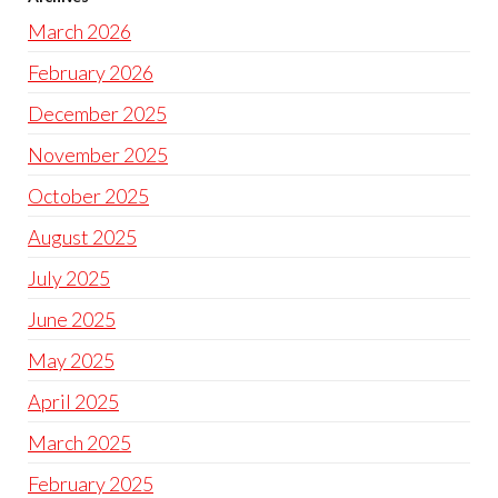
March 2026
February 2026
December 2025
November 2025
October 2025
August 2025
July 2025
June 2025
May 2025
April 2025
March 2025
February 2025