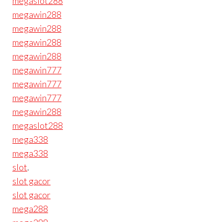
megaslot288
megawin288
megawin288
megawin288
megawin288
megawin777
megawin777
megawin777
megawin288
megaslot288
mega338
mega338
slot
.
slot gacor
slot gacor
mega288