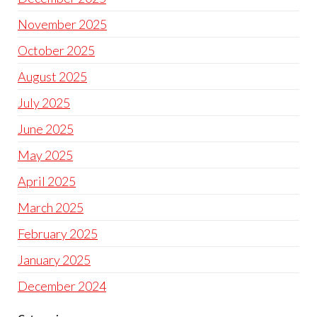
November 2025
October 2025
August 2025
July 2025
June 2025
May 2025
April 2025
March 2025
February 2025
January 2025
December 2024