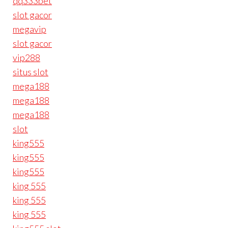
qq333bet
slot gacor
megavip
slot gacor
vip288
situs slot
mega188
mega188
mega188
slot
king555
king555
king555
king 555
king 555
king 555