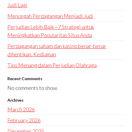
Judi Lagi
Mencegah Perdagangan Menjadi Judi
Perjudian Lebih Baik—7 Strategi untuk
Meningkatkan Popularitas Situs Anda
Perdagangan saham dan kasino benar-benar
dihentikan. Kediaman
Tips Menang dalam Perjudian Olahraga
Recent Comments
No comments to show.
Archives
March 2026
February 2026
December 2025