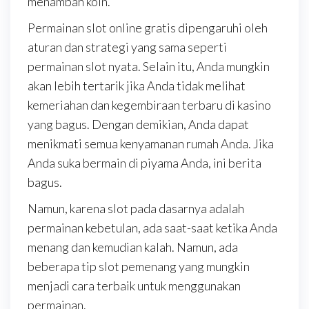
menambah koin.
Permainan slot online gratis dipengaruhi oleh
aturan dan strategi yang sama seperti
permainan slot nyata. Selain itu, Anda mungkin
akan lebih tertarik jika Anda tidak melihat
kemeriahan dan kegembiraan terbaru di kasino
yang bagus. Dengan demikian, Anda dapat
menikmati semua kenyamanan rumah Anda. Jika
Anda suka bermain di piyama Anda, ini berita
bagus.
Namun, karena slot pada dasarnya adalah
permainan kebetulan, ada saat-saat ketika Anda
menang dan kemudian kalah. Namun, ada
beberapa tip slot pemenang yang mungkin
menjadi cara terbaik untuk menggunakan
permainan.