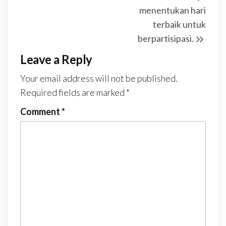
menentukan hari
terbaik untuk
berpartisipasi.
Leave a Reply
Your email address will not be published.
Required fields are marked
*
Comment
*