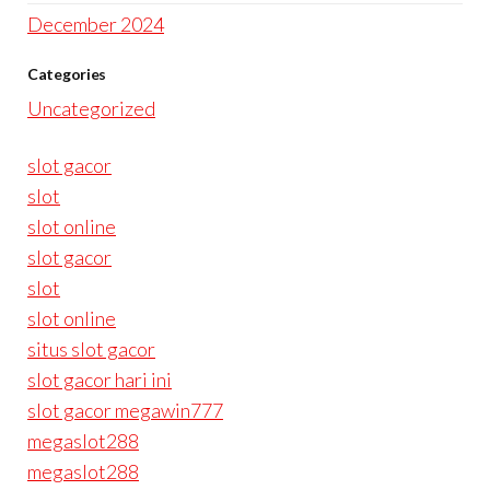
December 2024
Categories
Uncategorized
slot gacor
slot
slot online
slot gacor
slot
slot online
situs slot gacor
slot gacor hari ini
slot gacor megawin777
megaslot288
megaslot288