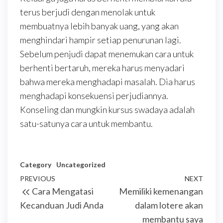
terus berjudi dengan menolak untuk
membuatnya lebih banyak uang, yang akan
menghindari hampir setiap penurunan lagi.
Sebelum penjudi dapat menemukan cara untuk
berhenti bertaruh, mereka harus menyadari
bahwa mereka menghadapi masalah. Dia harus
menghadapi konsekuensi perjudiannya.
Konseling dan mungkin kursus swadaya adalah
satu-satunya cara untuk membantu.
Category
Uncategorized
Post
Previous
PREVIOUS
NEXT
Next
Cara Mengatasi
Memiliki kemenangan
navigation
Post
Post
Kecanduan Judi Anda
dalam lotere akan
membantu saya