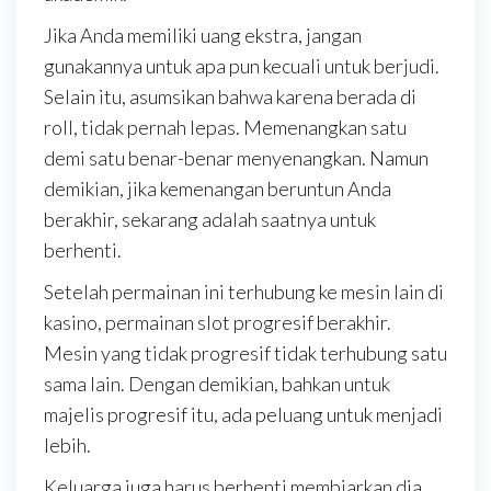
Jika Anda memiliki uang ekstra, jangan
gunakannya untuk apa pun kecuali untuk berjudi.
Selain itu, asumsikan bahwa karena berada di
roll, tidak pernah lepas. Memenangkan satu
demi satu benar-benar menyenangkan. Namun
demikian, jika kemenangan beruntun Anda
berakhir, sekarang adalah saatnya untuk
berhenti.
Setelah permainan ini terhubung ke mesin lain di
kasino, permainan slot progresif berakhir.
Mesin yang tidak progresif tidak terhubung satu
sama lain. Dengan demikian, bahkan untuk
majelis progresif itu, ada peluang untuk menjadi
lebih.
Keluarga juga harus berhenti membiarkan dia