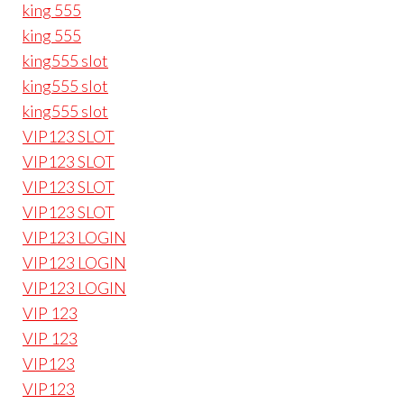
king 555
king 555
king555 slot
king555 slot
king555 slot
VIP123 SLOT
VIP123 SLOT
VIP123 SLOT
VIP123 SLOT
VIP123 LOGIN
VIP123 LOGIN
VIP123 LOGIN
VIP 123
VIP 123
VIP123
VIP123