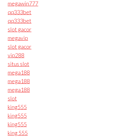
megawin777
qq333bet
qq333bet
slot gacor
megavip
slot gacor
vip288
situs slot
mega188
mega188
mega188
slot
king555
king555
king555
king 555